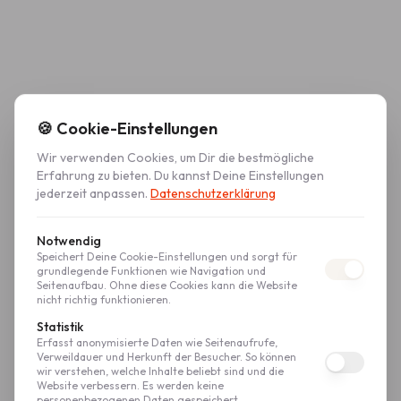
🍪 Cookie-Einstellungen
Wir verwenden Cookies, um Dir die bestmögliche
Erfahrung zu bieten. Du kannst Deine Einstellungen
jederzeit anpassen.
Datenschutzerklärung
Notwendig
Speichert Deine Cookie-Einstellungen und sorgt für
grundlegende Funktionen wie Navigation und
Seitenaufbau. Ohne diese Cookies kann die Website
nicht richtig funktionieren.
Statistik
Erfasst anonymisierte Daten wie Seitenaufrufe,
Verweildauer und Herkunft der Besucher. So können
wir verstehen, welche Inhalte beliebt sind und die
Website verbessern. Es werden keine
personenbezogenen Daten gespeichert.