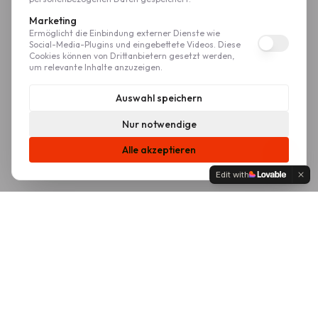
Marketing
Ermöglicht die Einbindung externer Dienste wie
Social-Media-Plugins und eingebettete Videos. Diese
Cookies können von Drittanbietern gesetzt werden,
um relevante Inhalte anzuzeigen.
Auswahl speichern
Nur notwendige
Alle akzeptieren
Edit with