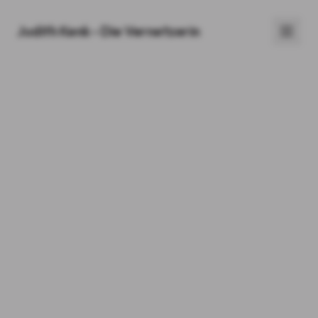
Judith Kenk - Die Vernetzerin